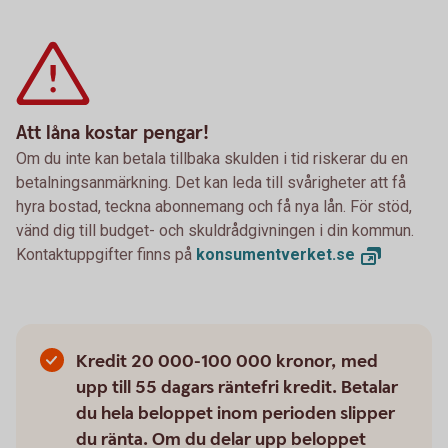
Att låna kostar pengar!
Om du inte kan betala tillbaka skulden i tid riskerar du en
betalningsanmärkning. Det kan leda till svårigheter att få
hyra bostad, teckna abonnemang och få nya lån. För stöd,
vänd dig till budget- och skuldrådgivningen i din kommun.
Kontaktuppgifter finns på
konsumentverket.
se
Kredit 20 000-100 000 kronor, med
upp till 55 dagars räntefri kredit. Betalar
du hela beloppet inom perioden slipper
du ränta. Om du delar upp beloppet