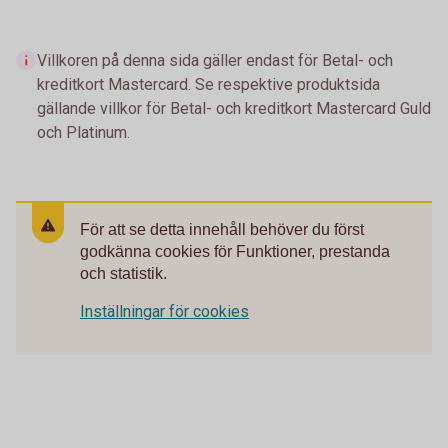
Villkoren på denna sida gäller endast för Betal- och
kreditkort Mastercard. Se respektive produktsida
gällande villkor för Betal- och kreditkort Mastercard Guld
och Platinum.
För att se detta innehåll behöver du först
godkänna cookies för Funktioner, prestanda
och statistik.
Inställningar för cookies