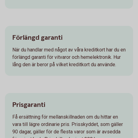
Förlängd garanti
När du handlar med något av våra kreditkort har du en
förlängd garanti för vitvaror och hemelektronik. Hur
lång den är beror på vilket kreditkort du använde.
Prisgaranti
Få ersättning för mellanskillnaden om du hittar en
vara till lägre ordinarie pris. Prisskyddet, som gäller
90 dagar, gäller för de flesta varor som är avsedda