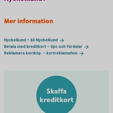
Mer information
Nyckelkund – bli
Nyckelkund
Betala med kreditkort – tips och
fördelar
Reklamera kortköp –
kortreklamation
Skaffa
kreditkort