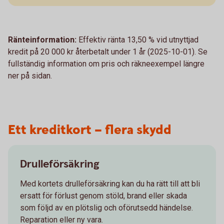
Ränteinformation:
Effektiv ränta 13,50 % vid utnyttjad
kredit på 20 000 kr återbetalt under 1 år (2025-10-01). Se
fullständig information om pris och räkneexempel längre
ner på sidan.
Ett kreditkort – flera skydd
Drulleförsäkring
Med kortets drulleförsäkring kan du ha rätt till att bli
ersatt för förlust genom stöld, brand eller skada
som följd av en plötslig och oförutsedd händelse.
Reparation eller ny vara.