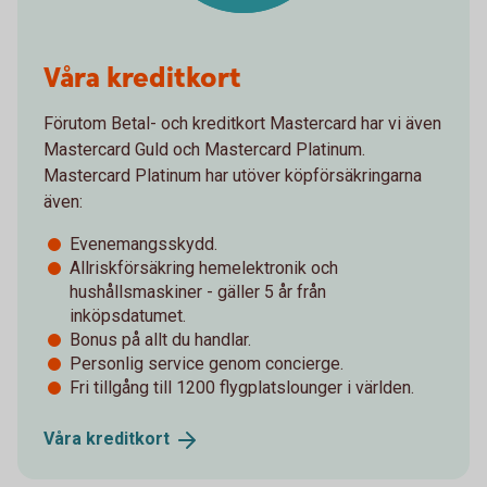
Våra kreditkort
Förutom Betal- och kreditkort Mastercard har vi även
Mastercard Guld och Mastercard Platinum.
Mastercard Platinum har utöver köpförsäkringarna
även:
Evenemangsskydd.
Allriskförsäkring hemelektronik och
hushållsmaskiner - gäller 5 år från
inköpsdatumet.
Bonus på allt du handlar.
Personlig service genom concierge.
Fri tillgång till 1200 flygplatslounger i världen.
Våra
kreditkort