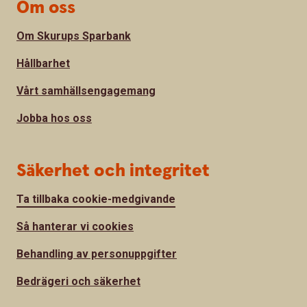
Om oss
Om Skurups Sparbank
Hållbarhet
Vårt samhällsengagemang
Jobba hos oss
Säkerhet och integritet
Ta tillbaka cookie-medgivande
Så hanterar vi cookies
Behandling av personuppgifter
Bedrägeri och säkerhet