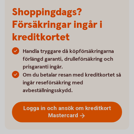
Shoppingdags?
Försäkringar ingår i
kreditkortet
Handla tryggare då köpförsäkringarna
förlängd garanti, drulleförsäkring och
prisgaranti ingår.
Om du betalar resan med kreditkortet så
ingår reseförsäkring med
avbeställningsskydd.
Logga in och ansök om kreditkort
Mastercard