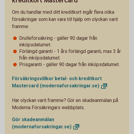
kreditkort Mastercard
Om du handlar med ditt kreditkort ingår flera olika
försäkringar som kan vara till hjälp om olyckan varit
framme:
Drulleförsäkring - gäller 90 dagar från
inköpsdatumet.
Förlängd garanti - 1 års förlängd garanti, max 3 år
från inköpsdatumet.
Prisgaranti - gäller 90 dagar från inköpsdatumet.
Försäkringsvillkor betal- och kreditkort
Mastercard
(modernaforsakringar.se)
Har olyckan varit framme? Gör en skadeanmälan på
Moderna Försäkringars webbplats.
Gör skadeanmälan
(modernaforsakringar.se)