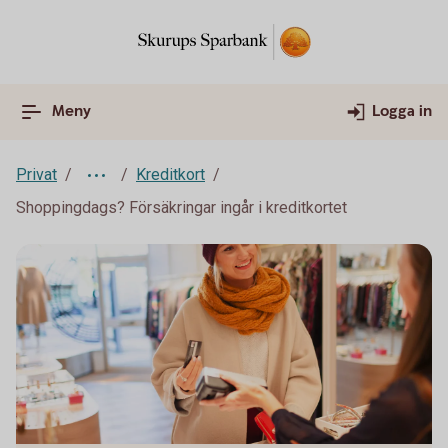
Meny
Logga in
Privat
Kreditkort
Shoppingdags? Försäkringar ingår i kreditkortet