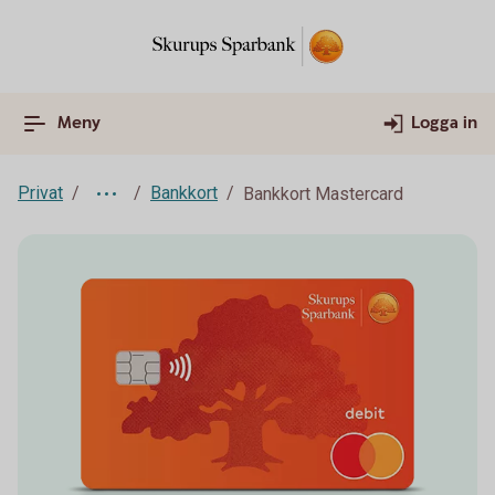
Meny
Logga in
Privat
Bankkort
Bankkort Mastercard