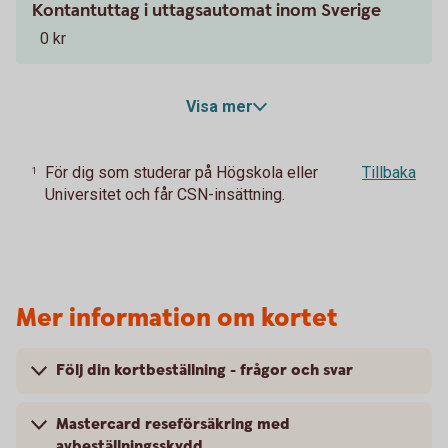
Kontantuttag i uttagsautomat inom Sverige
0 kr
Visa mer
För dig som studerar på Högskola eller
Tillbaka
1
Universitet och får CSN-insättning.
Mer information om kortet
Följ din kortbeställning - frågor och svar
Mastercard reseförsäkring med
avbeställningsskydd