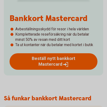
Bankkort Mastercard
Avbeställningsskydd för resor i hela världen
Kompletterade reseförsäkring när du betalar
minst 50% av resan med ditt kort
Ta ut kontanter när du betalar med kortet i butik
Beställ nytt bankkort
Mastercard
Så funkar bankkort Mastercard