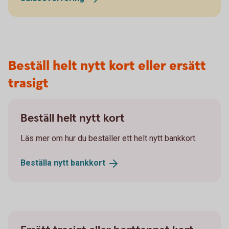
Beställ helt nytt kort eller ersätt
trasigt
Beställ helt nytt kort
Läs mer om hur du beställer ett helt nytt bankkort.
Beställa nytt
bankkort