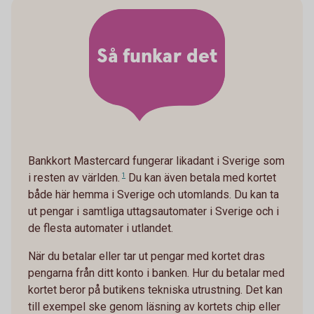
Så funkar det
Bankkort Mastercard fungerar likadant i Sverige som
i resten av världen.
1
Du kan även betala med kortet
både här hemma i Sverige och utomlands. Du kan ta
ut pengar i samtliga uttagsautomater i Sverige och i
de flesta automater i utlandet.
När du betalar eller tar ut pengar med kortet dras
pengarna från ditt konto i banken. Hur du betalar med
kortet beror på butikens tekniska utrustning. Det kan
till exempel ske genom läsning av kortets chip eller