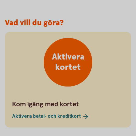
Vad vill du göra?
Aktivera
kortet
Kom igång med kortet
Aktivera betal- och
kreditkort