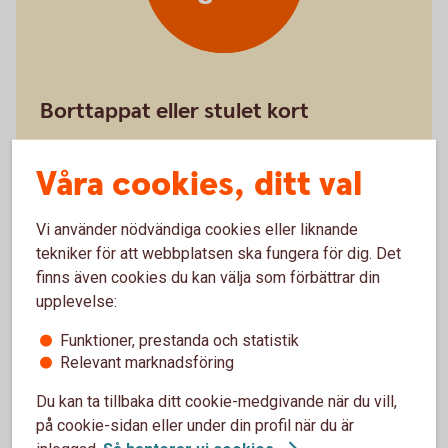
Borttappat eller stulet kort
Så spärrar du
kreditkort
Våra cookies, ditt val
Vi använder nödvändiga cookies eller liknande
tekniker för att webbplatsen ska fungera för dig. Det
finns även cookies du kan välja som förbättrar din
upplevelse:
Stäng kort
Funktioner, prestanda och statistik
tillfälligt
Relevant marknadsföring
Du kan ta tillbaka ditt cookie-medgivande när du vill,
på cookie-sidan eller under din profil när du är