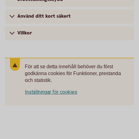
Använd ditt kort säkert
Villkor
För att se detta innehåll behöver du först
godkänna cookies för Funktioner, prestanda
och statistik.
Inställningar för cookies