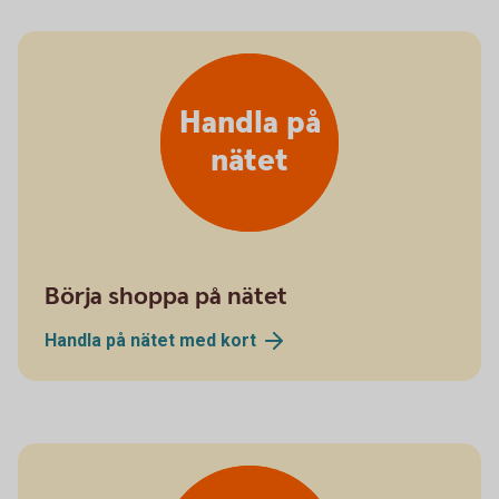
Handla på
nätet
Börja shoppa på nätet
Handla på nätet med
kort