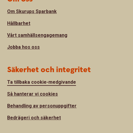
Om Skurups Sparbank
Hållbarhet
Vårt samhällsengagemang
Jobba hos oss
Säkerhet och integritet
Ta tillbaka cookie-medgivande
Så hanterar vi cookies
Behandling av personuppgifter
Bedrägeri och säkerhet