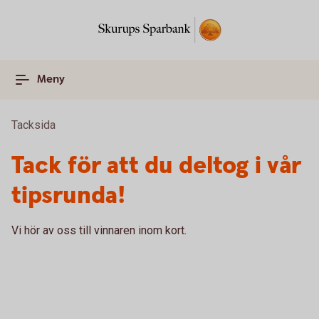
Meny
Tacksida
Tack för att du deltog i vår
tipsrunda!
Vi hör av oss till vinnaren inom kort.