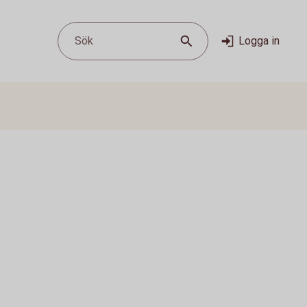
Sök
Logga in