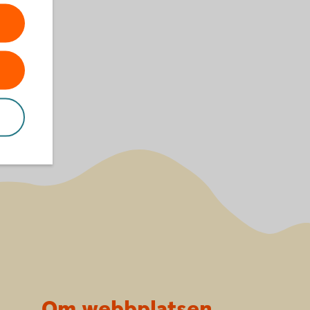
Om webbplatsen