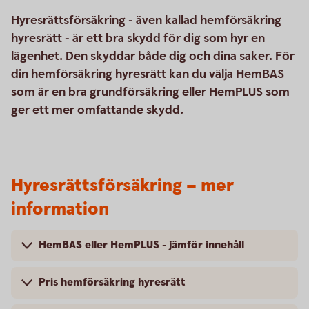
Hyresrättsförsäkring - även kallad hemförsäkring
hyresrätt - är ett bra skydd för dig som hyr en
lägenhet. Den skyddar både dig och dina saker. För
din hemförsäkring hyresrätt kan du välja HemBAS
som är en bra grundförsäkring eller HemPLUS som
ger ett mer omfattande skydd.
Hyresrättsförsäkring – mer
information
HemBAS eller HemPLUS - jämför innehåll
Pris hemförsäkring hyresrätt