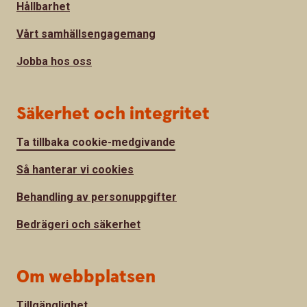
Hållbarhet
Vårt samhällsengagemang
Jobba hos oss
Säkerhet och integritet
Ta tillbaka cookie-medgivande
Så hanterar vi cookies
Behandling av personuppgifter
Bedrägeri och säkerhet
Om webbplatsen
Tillgänglighet