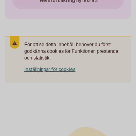
Hemförsäkring hyresrätt
För att se detta innehåll behöver du först
godkänna cookies för Funktioner, prestanda
och statistik.
Inställningar för cookies