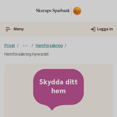
Meny
Logga in
Privat
Hemförsäkring
Hemförsäkring hyresrätt
Skydda ditt
hem