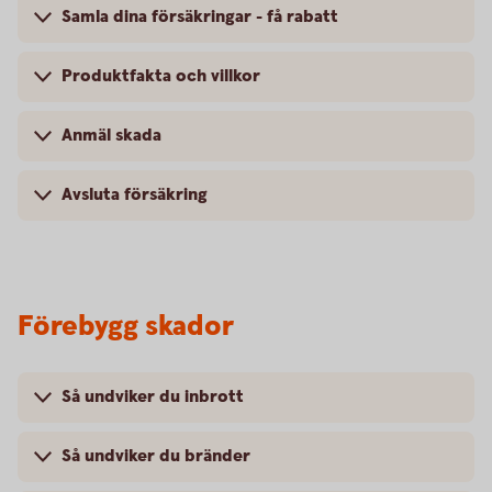
Samla dina försäkringar - få rabatt
Produktfakta och villkor
Anmäl skada
Avsluta försäkring
Förebygg skador
Så undviker du inbrott
Så undviker du bränder