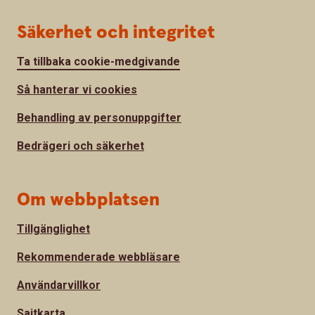
Säkerhet och integritet
Ta tillbaka cookie-medgivande
Så hanterar vi cookies
Behandling av personuppgifter
Bedrägeri och säkerhet
Om webbplatsen
Tillgänglighet
Rekommenderade webbläsare
Användarvillkor
Sajtkarta