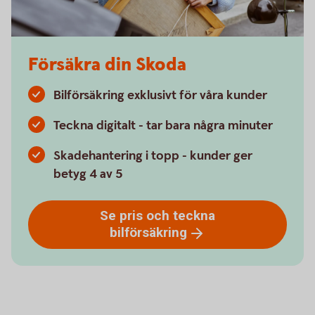
Försäkra din Skoda
Bilförsäkring exklusivt för våra kunder
Teckna digitalt - tar bara några minuter
Skadehantering i topp - kunder ger
betyg 4 av 5
Se pris och teckna
bilförsäkring