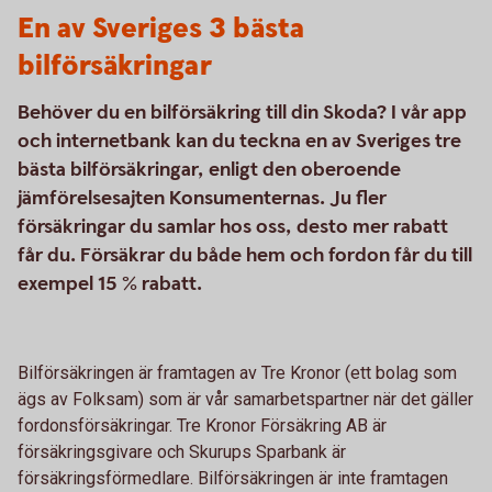
En av Sveriges 3 bästa
bilförsäkringar
Behöver du en bilförsäkring till din Skoda? I vår app
och internetbank kan du teckna en av Sveriges tre
bästa bilförsäkringar, enligt den oberoende
jämförelsesajten Konsumenternas. Ju fler
försäkringar du samlar hos oss, desto mer rabatt
får du. Försäkrar du både hem och fordon får du till
exempel 15 % rabatt.
Bilförsäkringen är framtagen av Tre Kronor (ett bolag som
ägs av Folksam) som är vår samarbetspartner när det gäller
fordonsförsäkringar. Tre Kronor Försäkring AB är
försäkringsgivare och Skurups Sparbank är
försäkringsförmedlare. Bilförsäkringen är inte framtagen