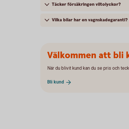
Täcker försäkringen viltolyckor?
Vilka bilar har en vagnskadegaranti?
Välkommen att bli 
När du blivit kund kan du se pris och teck
Bli
kund