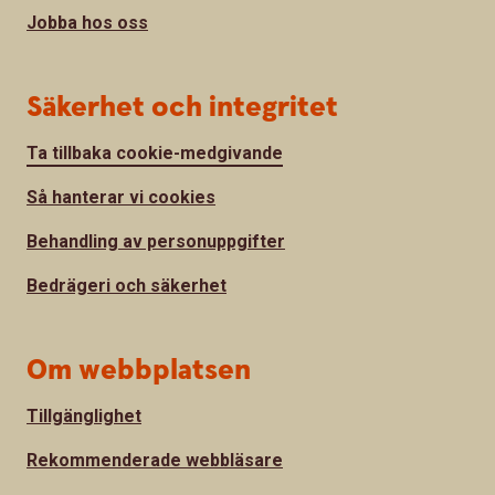
Jobba hos oss
Säkerhet och integritet
Ta tillbaka cookie-medgivande
Så hanterar vi cookies
Behandling av personuppgifter
Bedrägeri och säkerhet
Om webbplatsen
Tillgänglighet
Rekommenderade webbläsare