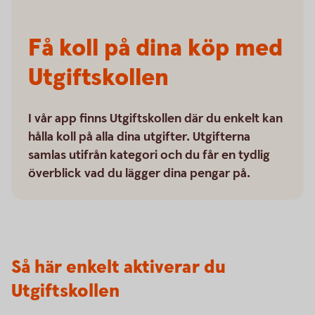
Få koll på dina köp med
Utgiftskollen
I vår app finns Utgiftskollen där du enkelt kan
hålla koll på alla dina utgifter. Utgifterna
samlas utifrån kategori och du får en tydlig
överblick vad du lägger dina pengar på.
Så här enkelt aktiverar du
Utgiftskollen