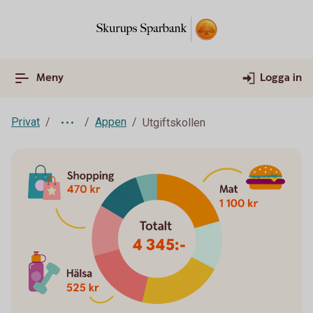
Meny
Logga in
Privat
Appen
Utgiftskollen