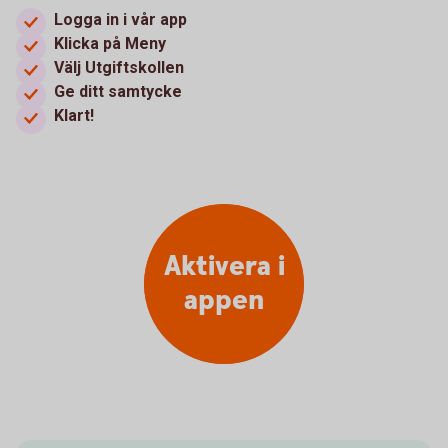
Logga in i vår app
Klicka på Meny
Välj Utgiftskollen
Ge ditt samtycke
Klart!
Aktivera i
appen