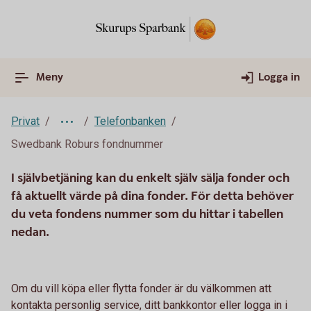
Meny
Logga in
Privat
Telefonbanken
Swedbank Roburs fondnummer
I självbetjäning kan du enkelt själv sälja fonder och
få aktuellt värde på dina fonder. För detta behöver
du veta fondens nummer som du hittar i tabellen
nedan.
Om du vill köpa eller flytta fonder är du välkommen att
kontakta personlig service, ditt bankkontor eller logga in i