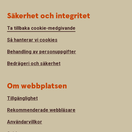
Säkerhet och integritet
Ta tillbaka cookie-medgivande
Så hanterar vi cookies
Behandling av personuppgifter
Bedrägeri och säkerhet
Om webbplatsen
Tillgänglighet
Rekommenderade webbläsare
Användarvillkor