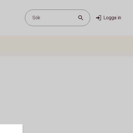
Sök
Logga in