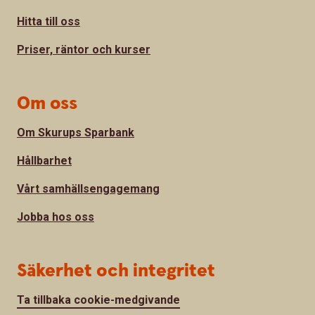
Hitta till oss
Priser, räntor och kurser
Om oss
Om Skurups Sparbank
Hållbarhet
Vårt samhällsengagemang
Jobba hos oss
Säkerhet och integritet
Ta tillbaka cookie-medgivande