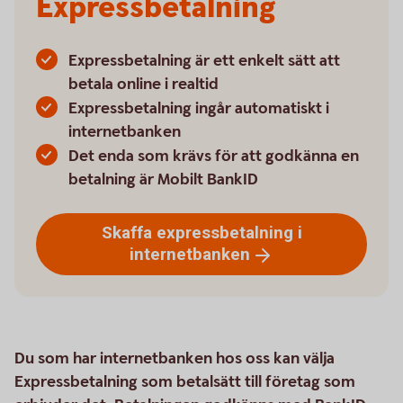
Expressbetalning
Expressbetalning är ett enkelt sätt att
betala online i realtid
Expressbetalning ingår automatiskt i
internetbanken
Det enda som krävs för att godkänna en
betalning är Mobilt BankID
Skaffa expressbetalning i
internetbanken
Du som har internetbanken hos oss kan välja
Expressbetalning som betalsätt till företag som