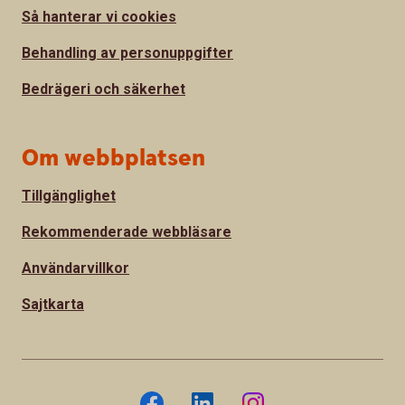
Så hanterar vi cookies
Behandling av personuppgifter
Bedrägeri och säkerhet
Om webbplatsen
Tillgänglighet
Rekommenderade webbläsare
Användarvillkor
Sajtkarta