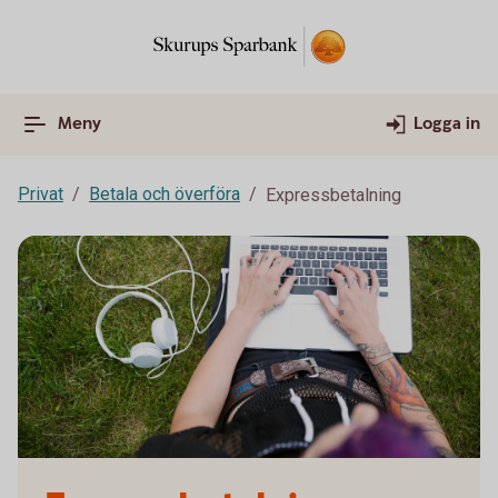
Meny
Logga in
Privat
Betala och överföra
Expressbetalning