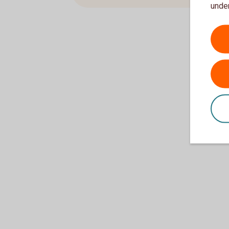
under