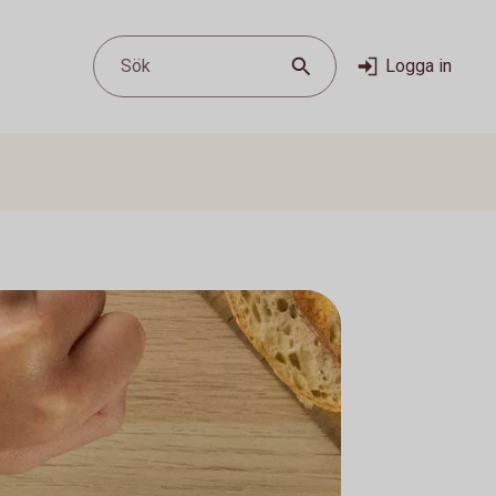
Sök
Logga in