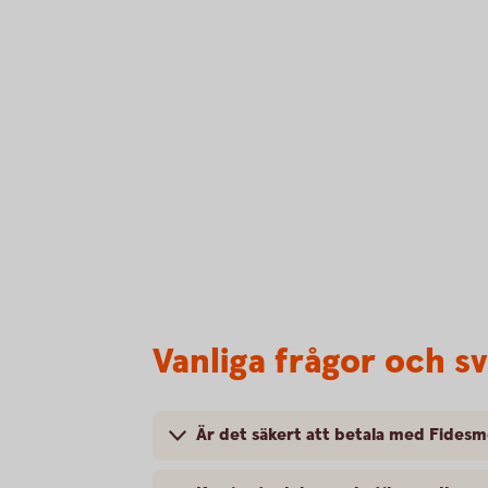
Vanliga frågor och s
Är det säkert att betala med Fides