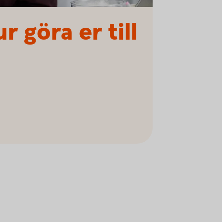
r göra er till