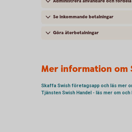
Administrera användare och fördela
Se inkommande betalningar
Göra återbetalningar
Mer information om 
Skaffa Swish företagsapp och läs mer 
Tjänsten Swish Handel - läs mer om och 