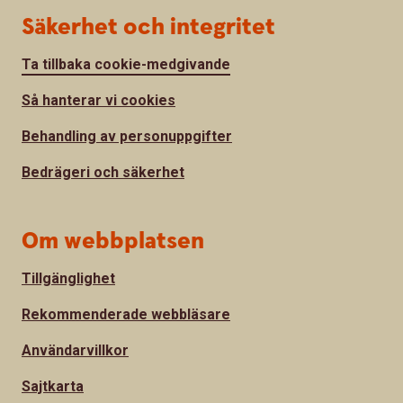
Säkerhet och integritet
Ta tillbaka cookie-medgivande
Så hanterar vi cookies
Behandling av personuppgifter
Bedrägeri och säkerhet
Om webbplatsen
Tillgänglighet
Rekommenderade webbläsare
Användarvillkor
Sajtkarta