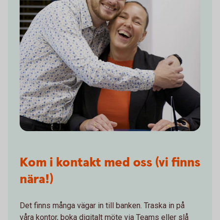
Kom i kontakt med oss (vi finns
nära!)
Det finns många vägar in till banken. Traska in på
våra kontor, boka digitalt möte via Teams eller slå