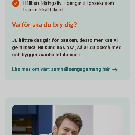
Hållbart Näringsliv – pengar till projekt som
främjar lokal tillväxt.
Varför ska du bry dig?
Ju bättre det går för banken, desto mer kan vi
ge tillbaka. Bli kund hos oss, så är du också med
och bygger samhället du bor i.
Läs mer om vårt samhällsengagemang
här