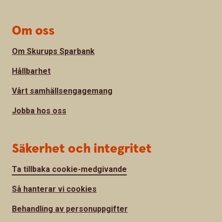
Om oss
Om Skurups Sparbank
Hållbarhet
Vårt samhällsengagemang
Jobba hos oss
Säkerhet och integritet
Ta tillbaka cookie-medgivande
Så hanterar vi cookies
Behandling av personuppgifter