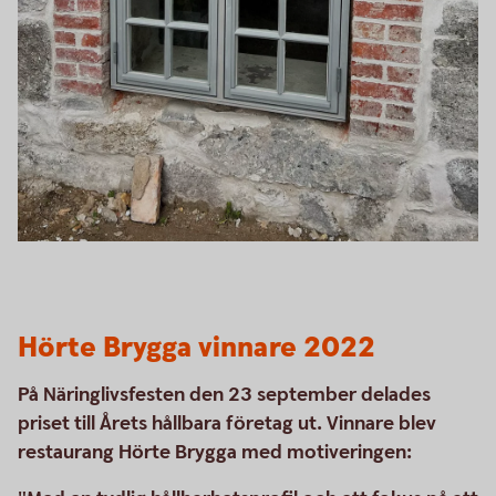
Hörte Brygga vinnare 2022
På Näringlivsfesten den 23 september delades
priset till Årets hållbara företag ut. Vinnare blev
restaurang Hörte Brygga med motiveringen: