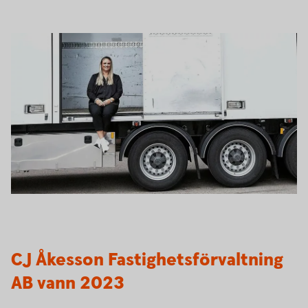
CJ Åkesson Fastighetsförvaltning
AB vann 2023