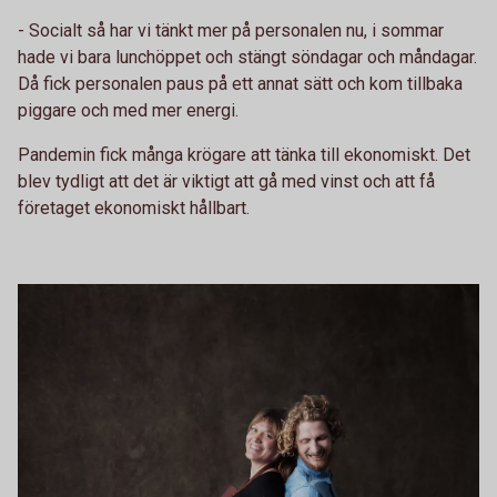
- Socialt så har vi tänkt mer på personalen nu, i sommar
hade vi bara lunchöppet och stängt söndagar och måndagar.
Då fick personalen paus på ett annat sätt och kom tillbaka
piggare och med mer energi.
Pandemin fick många krögare att tänka till ekonomiskt. Det
blev tydligt att det är viktigt att gå med vinst och att få
företaget ekonomiskt hållbart.