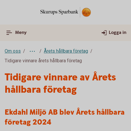
Meny
Logga in
Om oss
Årets hållbara företag
Tidigare vinnare årets hållbara företag
Tidigare vinnare av Årets
hållbara företag
Ekdahl Miljö AB blev Årets hållbara
företag 2024