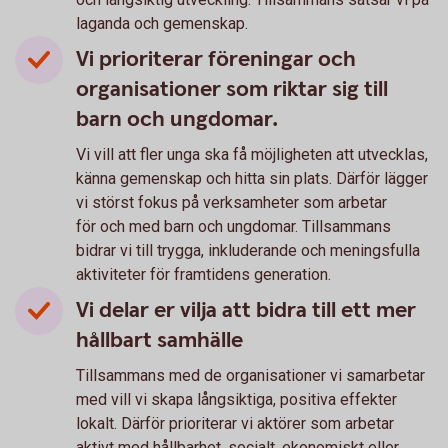
laganda och gemenskap.
Vi prioriterar föreningar och
organisationer som riktar sig till
barn och ungdomar.
Vi vill att fler unga ska få möjligheten att utvecklas,
känna gemenskap och hitta sin plats. Därför lägger
vi störst fokus på verksamheter som arbetar
för och med barn och ungdomar. Tillsammans
bidrar vi till trygga, inkluderande och meningsfulla
aktiviteter för framtidens generation.
Vi delar er vilja att bidra till ett mer
hållbart samhälle
Tillsammans med de organisationer vi samarbetar
med vill vi skapa långsiktiga, positiva effekter
lokalt. Därför prioriterar vi aktörer som arbetar
aktivt med hållbarhet, socialt, ekonomiskt eller