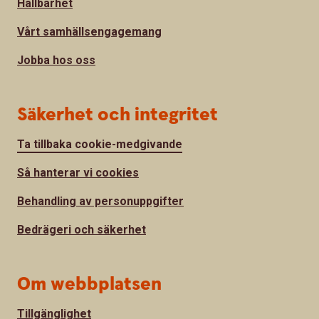
Hållbarhet
Vårt samhällsengagemang
Jobba hos oss
Säkerhet och integritet
Ta tillbaka cookie-medgivande
Så hanterar vi cookies
Behandling av personuppgifter
Bedrägeri och säkerhet
Om webbplatsen
Tillgänglighet