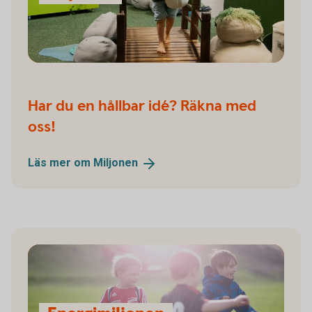
Har du en hållbar idé? Räkna med
oss!
Läs mer om
Miljonen