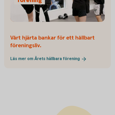
förening
Vårt hjärta bankar för ett hållbart
föreningsliv.
Läs mer om Årets hållbara
förening