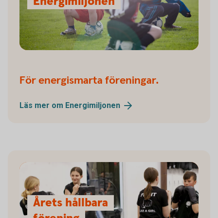
Energimiljonen
För energismarta föreningar.
Läs mer om
Energimiljonen
Årets hållbara