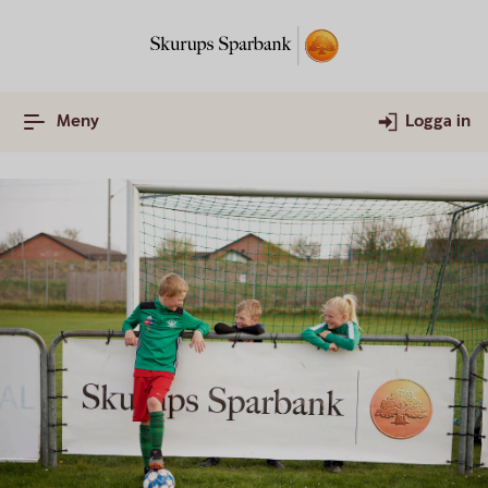
Meny
Logga in