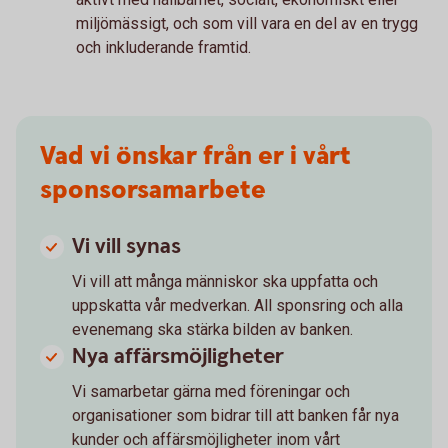
miljömässigt, och som vill vara en del av en trygg
och inkluderande framtid.
Vad vi önskar från er i vårt
sponsorsamarbete
Vi vill synas
Vi vill att många människor ska uppfatta och
uppskatta vår medverkan. All sponsring och alla
evenemang ska stärka bilden av banken.
Nya affärsmöjligheter
Vi samarbetar gärna med föreningar och
organisationer som bidrar till att banken får nya
kunder och affärsmöjligheter inom vårt