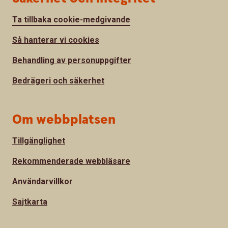
Ta tillbaka cookie-medgivande
Så hanterar vi cookies
Behandling av personuppgifter
Bedrägeri och säkerhet
Om webbplatsen
Tillgänglighet
Rekommenderade webbläsare
Användarvillkor
Sajtkarta