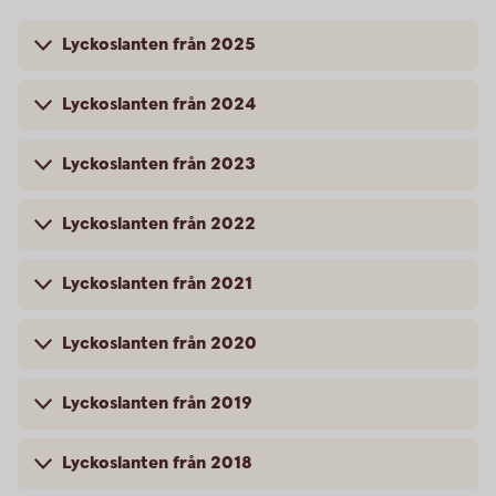
Lyckoslanten från 2025
Lyckoslanten från 2024
Lyckoslanten från 2023
Lyckoslanten från 2022
Lyckoslanten från 2021
Lyckoslanten från 2020
Lyckoslanten från 2019
Lyckoslanten från 2018