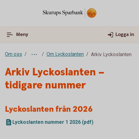
Meny
Logga in
Om oss
Om Lyckoslanten
Arkiv Lyckoslanten
Arkiv Lyckoslanten –
tidigare nummer
Lyckoslanten från 2026
Lyckoslanten nummer 1 2026 (pdf)