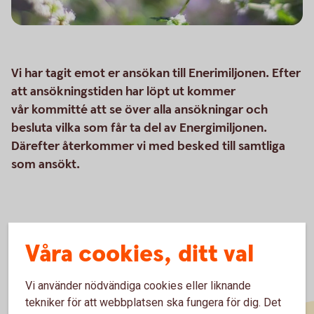
Vi har tagit emot er ansökan till Enerimiljonen. Efter
att ansökningstiden har löpt ut kommer
vår kommitté att se över alla ansökningar och
besluta vilka som får ta del av Energimiljonen.
Därefter återkommer vi med besked till samtliga
som ansökt.
Våra cookies, ditt val
Vi använder nödvändiga cookies eller liknande
tekniker för att webbplatsen ska fungera för dig. Det