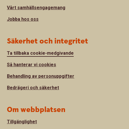
Vårt samhällsengagemang
Jobba hos oss
Säkerhet och integritet
Ta tillbaka cookie-medgivande
Så hanterar vi cookies
Behandling av personuppgifter
Bedrägeri och säkerhet
Om webbplatsen
Tillgänglighet