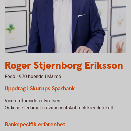
Roger Stjernborg Eriksson
Född 1970 boende i Malmö
Uppdrag i Skurups Sparbank
Vice ordförande i styrelsen
Ordinarie ledamot i revisionsutskott och kreditutskott
Bankspecifik erfarenhet