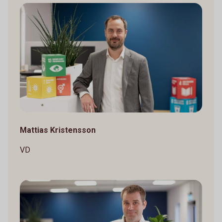
Mattias Kristensson
VD