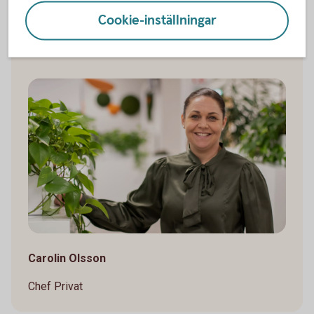
Caroline Stenberg
Cookie-inställningar
Kreditchef
Carolin Olsson
Chef Privat