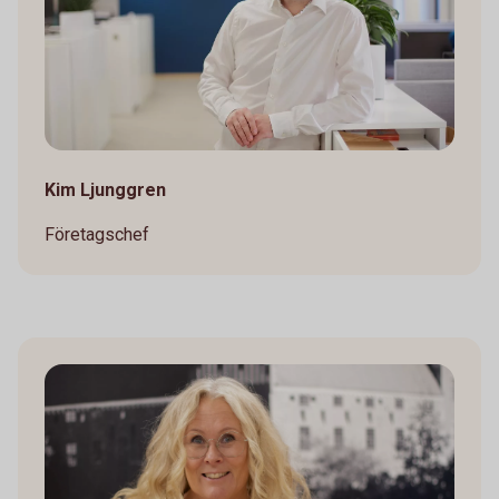
Kim Ljunggren
Företagschef