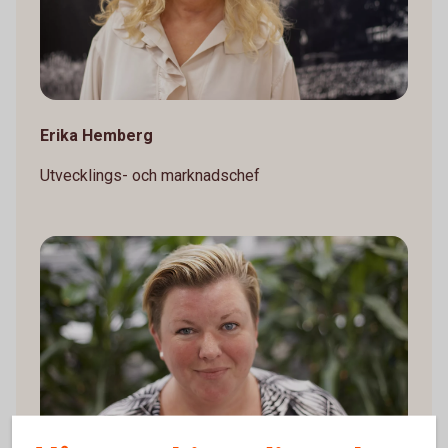
Erika Hemberg
Utvecklings- och marknadschef