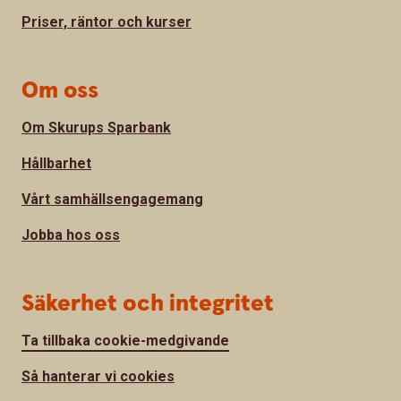
Priser, räntor och kurser
Om oss
Om Skurups Sparbank
Hållbarhet
Vårt samhällsengagemang
Jobba hos oss
Säkerhet och integritet
Ta tillbaka cookie-medgivande
Så hanterar vi cookies