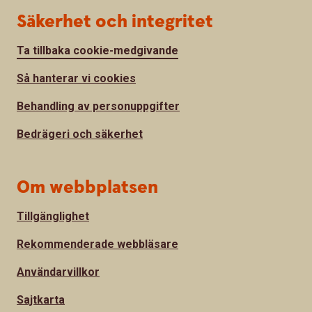
Säkerhet och integritet
Ta tillbaka cookie-medgivande
Så hanterar vi cookies
Behandling av personuppgifter
Bedrägeri och säkerhet
Om webbplatsen
Tillgänglighet
Rekommenderade webbläsare
Användarvillkor
Sajtkarta