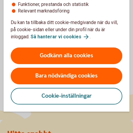
Funktioner, prestanda och statistik
Relevant marknadsföring
Du kan ta tillbaka ditt cookie-medgivande när du vill,
på cookie-sidan eller under din profil när du är
inloggad.
Så hanterar vi cookies
.
Godkänn alla cookies
Bara nödvändiga cookies
Cookie-inställningar
Sidfot