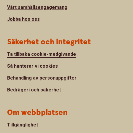
Vårt samhällsengagemang
Jobba hos oss
Säkerhet och integritet
Ta tillbaka cookie-medgivande
Så hanterar vi cookies
Behandling av personuppgifter
Bedrägeri och säkerhet
Om webbplatsen
Tillgänglighet