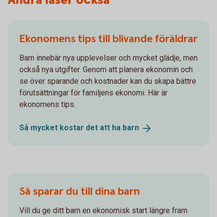
Andra läser också
Ekonomens tips till blivande föräldrar
Barn innebär nya upplevelser och mycket glädje, men
också nya utgifter. Genom att planera ekonomin och
se över sparande och kostnader kan du skapa bättre
förutsättningar för familjens ekonomi. Här är
ekonomens tips.
Så mycket kostar det att ha
barn
Så sparar du till dina barn
Vill du ge ditt barn en ekonomisk start längre fram