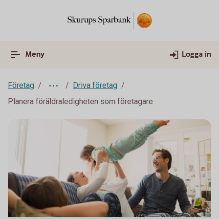
Meny
Logga in
Företag
Driva företag
Planera föräldraledigheten som företagare