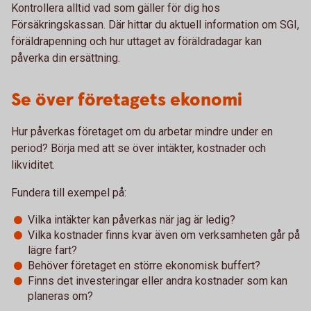
Kontrollera alltid vad som gäller för dig hos
Försäkringskassan. Där hittar du aktuell information om SGI,
föräldrapenning och hur uttaget av föräldradagar kan
påverka din ersättning.
Se över företagets ekonomi
Hur påverkas företaget om du arbetar mindre under en
period? Börja med att se över intäkter, kostnader och
likviditet.
Fundera till exempel på:
Vilka intäkter kan påverkas när jag är ledig?
Vilka kostnader finns kvar även om verksamheten går på
lägre fart?
Behöver företaget en större ekonomisk buffert?
Finns det investeringar eller andra kostnader som kan
planeras om?