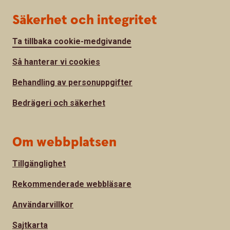
Säkerhet och integritet
Ta tillbaka cookie-medgivande
Så hanterar vi cookies
Behandling av personuppgifter
Bedrägeri och säkerhet
Om webbplatsen
Tillgänglighet
Rekommenderade webbläsare
Användarvillkor
Sajtkarta