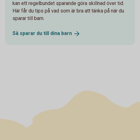
kan ett regelbundet sparande göra skillnad över tid.
Här får du tips på vad som är bra att tänka på när du
sparar till barn.
Så sparar du till dina
barn