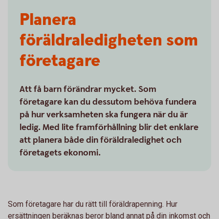
Planera
föräldraledigheten som
företagare
Att få barn förändrar mycket. Som
företagare kan du dessutom behöva fundera
på hur verksamheten ska fungera när du är
ledig. Med lite framförhållning blir det enklare
att planera både din föräldraledighet och
företagets ekonomi.
Som företagare har du rätt till föräldrapenning. Hur
ersättningen beräknas beror bland annat på din inkomst och