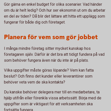
Gör gärna en enkel budget för olika scenarier. Vad händer
om du är helt ledig? Och hur ser ekonomin ut om du arbetar
en del av tiden? Då blir det lättare att hitta ett upplägg som
fungerar för både dig och företaget.
Planera för vem som gör jobbet
I många mindre företag sitter mycket kunskap hos
företagaren själv. Därför är det bra att tidigt fundera på vad
som behöver fungera även när du inte är på plats.
Vilka uppgifter måste göras löpande? Vem kan fatta
beslut? Och finns det kunder eller leverantörer som
behöver veta vem de ska kontakta?
Du kanske behöver delegera mer till en medarbetare, ta
hjälp utifrån eller förenkla vissa arbetssätt. Börja med de
uppgifter som är viktigast för att verksamheten ska
fortsätta fungera.