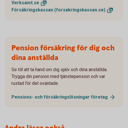
Verksamt.
se
Försäkringskassan
(forsakringskassan.se)
Pension försäkring för dig och
dina anställda
Se till att ta hand om dig själv och dina anställda.
Trygga din pension med tjänstepension och var
rustad för det oväntade.
Pensions- och försäkringslösningar
företag