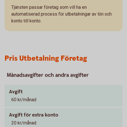
Tjänsten passar företag som vill ha en
automatiserad process för utbetalningar av lön och
konto till konto.
Pris Utbetalning Företag
Månadsavgifter och andra avgifter
Avgift
60 kr/månad
Avgift för extra konto
20 kr/månad