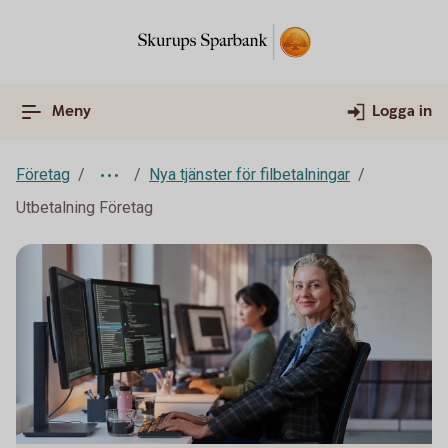
Meny
Logga in
Företag
Nya tjänster för filbetalningar
Utbetalning Företag