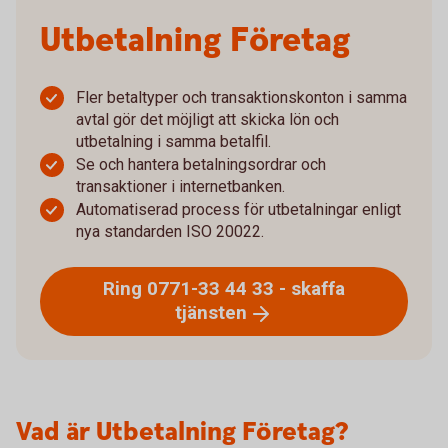
Utbetalning Företag
Fler betaltyper och transaktionskonton i samma
avtal gör det möjligt att skicka lön och
utbetalning i samma betalfil.
Se och hantera betalningsordrar och
transaktioner i internetbanken.
Automatiserad process för utbetalningar enligt
nya standarden ISO 20022.
Ring 0771-33 44 33 - skaffa
tjänsten
Vad är Utbetalning Företag?