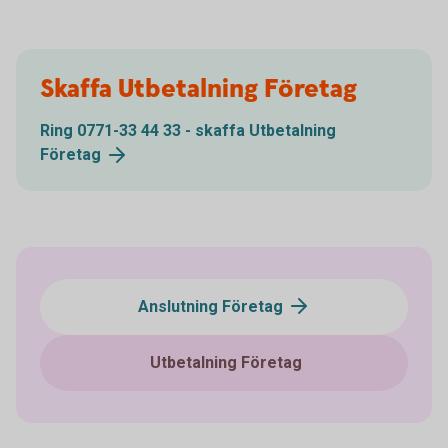
Skaffa Utbetalning Företag
Ring 0771-33 44 33 - skaffa Utbetalning
Företag
Anslutning Företag
Utbetalning Företag