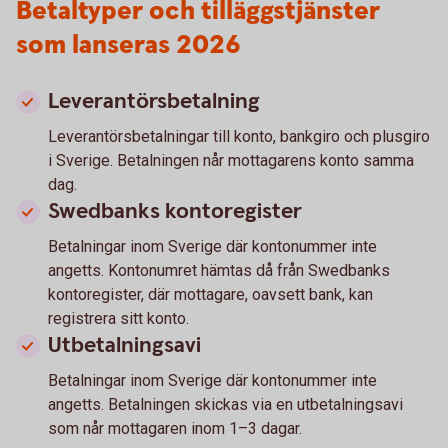
Betaltyper och tilläggstjänster
som lanseras 2026
Leverantörsbetalning
Leverantörsbetalningar till konto, bankgiro och plusgiro
i Sverige. Betalningen når mottagarens konto samma
dag.
Swedbanks kontoregister
Betalningar inom Sverige där kontonummer inte
angetts. Kontonumret hämtas då från Swedbanks
kontoregister, där mottagare, oavsett bank, kan
registrera sitt konto.
Utbetalningsavi
Betalningar inom Sverige där kontonummer inte
angetts. Betalningen skickas via en utbetalningsavi
som når mottagaren inom 1–3 dagar.