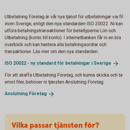
Utbetalning Företag är vår nya tjänst för utbetalningar via fil
inom Sverige, enligt den nya standarden ISO 20022. Ni kan
utföra betalningstransaktioner för betaltyperna Lön och
Utbetalning (konto till konto). I internetbanken får ni en bra
överblick och kan hantera alla betalningsordrar och
transaktioner. Läs mer om den nya standarden:
ISO 20022 - ny standard för betalningar i
Sverige
För att skaffa Utbetalning Företag, och kunna skicka och ta
emot filer, behöver ni tjänsten Anslutning Företag.
Anslutning
Företag
Vilka passar tjänsten för?