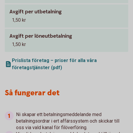
Avgift per utbetalning
1,50 kr
Avgift per löneutbetalning
1,50 kr
Prislista företag – priser för alla våra
företagstjänster (pdf)
Så fungerar det
Ni skapar ett betalningsmeddelande med
betalningsordrar i ert affärssystem och skickar till
oss via vald kanal för filöverföring.