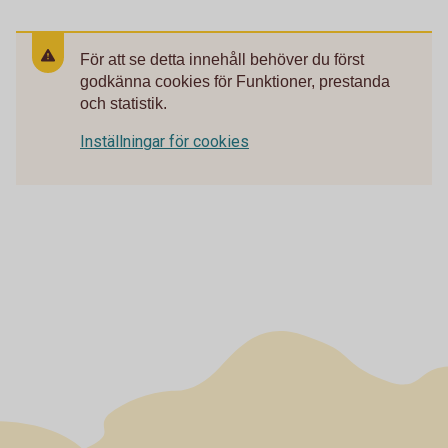
För att se detta innehåll behöver du först
godkänna cookies för Funktioner, prestanda
och statistik.
Inställningar för cookies